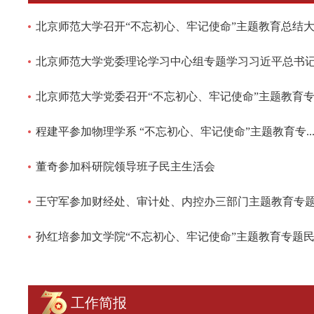
北京师范大学召开“不忘初心、牢记使命”主题教育总结大..
北京师范大学党委理论学习中心组专题学习习近平总书记在
北京师范大学党委召开“不忘初心、牢记使命”主题教育专..
程建平参加物理学系 “不忘初心、牢记使命”主题教育专..
董奇参加科研院领导班子民主生活会
王守军参加财经处、审计处、内控办三部门主题教育专题民
孙红培参加文学院“不忘初心、牢记使命”主题教育专题民..
工作简报