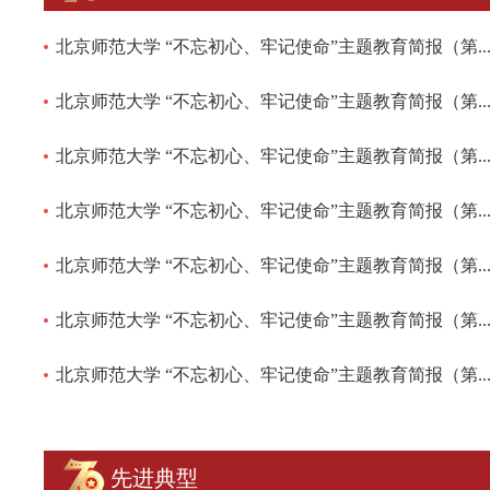
北京师范大学 “不忘初心、牢记使命”主题教育简报（第..
北京师范大学 “不忘初心、牢记使命”主题教育简报（第..
北京师范大学 “不忘初心、牢记使命”主题教育简报（第..
北京师范大学 “不忘初心、牢记使命”主题教育简报（第..
北京师范大学 “不忘初心、牢记使命”主题教育简报（第..
北京师范大学 “不忘初心、牢记使命”主题教育简报（第..
北京师范大学 “不忘初心、牢记使命”主题教育简报（第..
先进典型