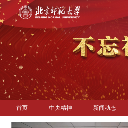
首页
中央精神
新闻动态