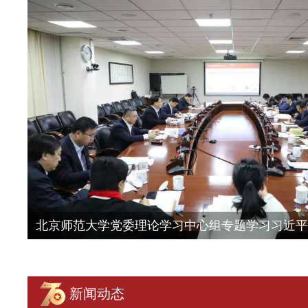
北京师范大学党委理论学习中心组专题学习习近平总书
新闻动态